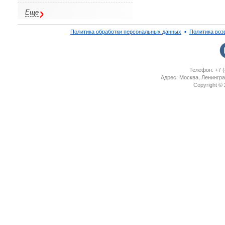
Еще
Политика обработки персональных данных
▪
Политика воз
Телефон: +7 (
Адрес: Москва, Ленингра
Copyright ©