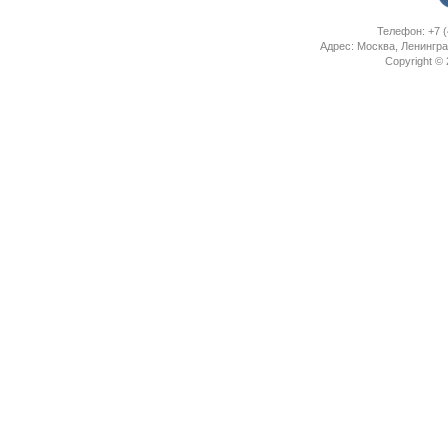
Телефон: +7 (
Адрес: Москва, Ленингра
Copyright ©