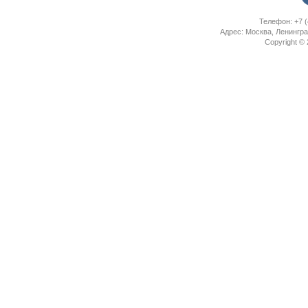
Телефон: +7 (
Адрес: Москва, Ленингра
Copyright ©