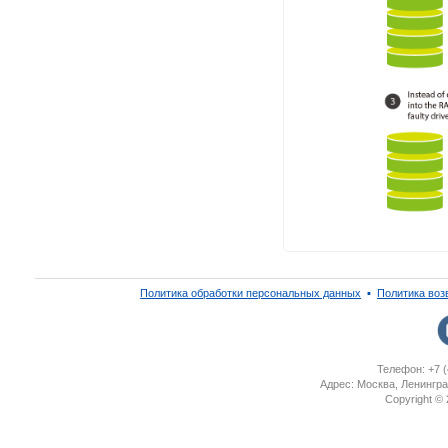
Политика обработки персональных данных
▪
Политика воз
Телефон: +7 (
Адрес: Москва, Ленингра
Copyright ©