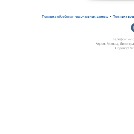
Политика обработки персональных данных
▪
Политика воз
Телефон: +7 (
Адрес: Москва, Ленингра
Copyright ©