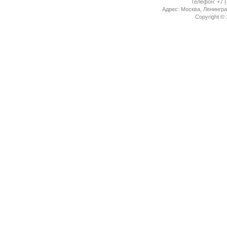
Телефон: +7 (
Адрес: Москва, Ленингра
Copyright ©