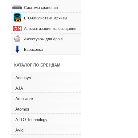
Системы хранения
LTO-библиотеки, архивы
Автоматизация телевещания
Аксессуары для Apple
Барахолка
КАТАЛОГ ПО БРЕНДАМ
Accusys
AJA
Archiware
Atomos
ATTO Technology
Avid