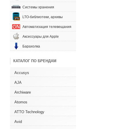
Системы хранения
LTO-библиотеки, архивы
Автоматизация телевещания
Аксессуары для Apple
Барахолка
КАТАЛОГ ПО БРЕНДАМ
Accusys
AJA
Archiware
Atomos
ATTO Technology
Avid