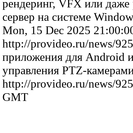
рендеринг, VFX или даже
сервер на системе Window
Mon, 15 Dec 2025 21:00:
http://provideo.ru/news/925
приложения для Android 
управления PTZ-камерами 
http://provideo.ru/news/92
GMT