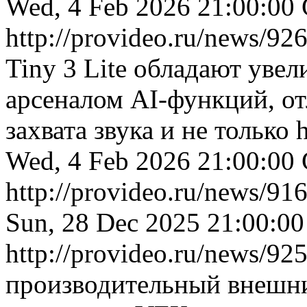
Wed, 4 Feb 2026 21:00:0
http://provideo.ru/news/926
Tiny 3 Lite обладают ув
арсеналом AI-функций, 
захвата звука и не только
Wed, 4 Feb 2026 21:00:0
http://provideo.ru/news/916
Sun, 28 Dec 2025 21:00:
http://provideo.ru/news/925
производительный внешни