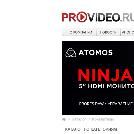
О КОМПАНИИ
НОВОСТИ
АНОН
>
Каталог
>
Конвертеры
КАТАЛОГ ПО КАТЕГОРИЯМ