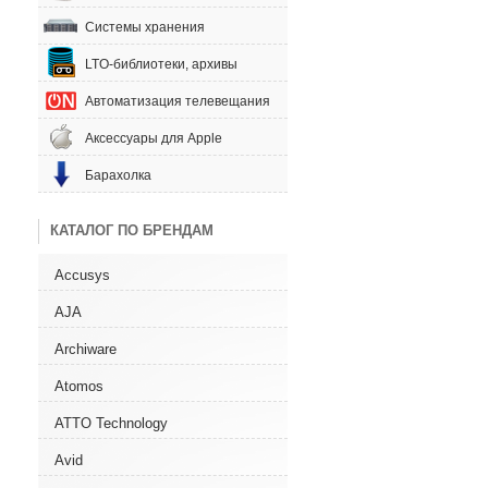
Системы хранения
LTO-библиотеки, архивы
Автоматизация телевещания
Аксессуары для Apple
Барахолка
КАТАЛОГ ПО БРЕНДАМ
Accusys
AJA
Archiware
Atomos
ATTO Technology
Avid