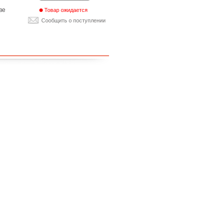
ве
Товар ожидается
Сообщить о поступлении