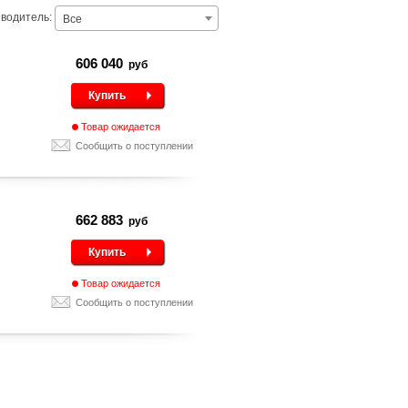
водитель:
Все
606 040
руб
Купить
Товар ожидается
Сообщить о поступлении
662 883
руб
Купить
Товар ожидается
Сообщить о поступлении