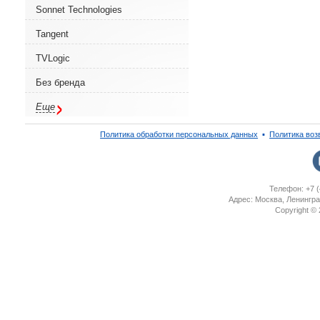
Sonnet Technologies
Tangent
TVLogic
Без бренда
Еще
Политика обработки персональных данных
▪
Политика воз
Телефон: +7 (
Адрес: Москва, Ленингра
Copyright ©