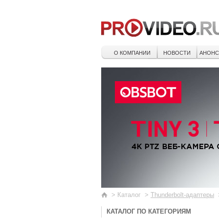
О КОМПАНИИ
НОВОСТИ
АНОН
>
Каталог
>
Thunderbolt-адаптеры
КАТАЛОГ ПО КАТЕГОРИЯМ