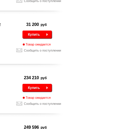
Сообщить о поступлении
e
31 200
руб
Купить
Товар ожидается
Сообщить о поступлении
234 210
руб
Купить
Товар ожидается
Сообщить о поступлении
249 596
руб