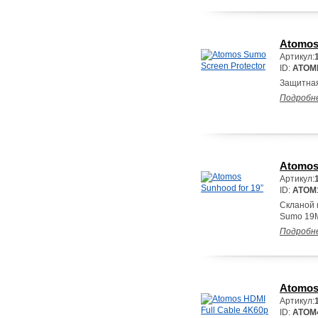
Atomos
Артикул:
ID:
ATOM
Защитная
Подробн
Atomos
Артикул:
ID:
ATOM
Скланой 
Sumo 19M
Подробн
Atomos
Артикул:
ID:
ATOM