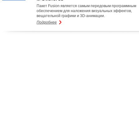
Пакет Fusion является самым передовым программным
обеспечением для наложения визуальных эффектов,
вещательной графики и 3D-анимации.
Подробнее