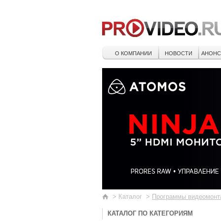
О КОМПАНИИ
НОВОСТИ
АНОН
>
Каталог
>
Программы видеомонт
КАТАЛОГ ПО КАТЕГОРИЯМ