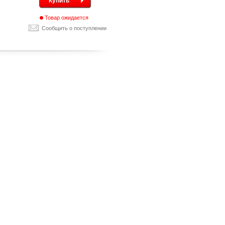
Купить
Товар ожидается
Сообщить о поступлении