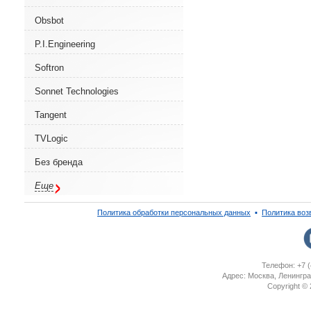
Obsbot
P.I.Engineering
Softron
Sonnet Technologies
Tangent
TVLogic
Без бренда
Еще
Политика обработки персональных данных
▪
Политика воз
Телефон: +7 (
Адрес: Москва, Ленингра
Copyright ©