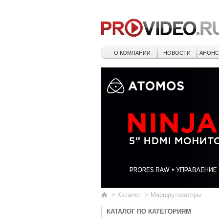
О КОМПАНИИ
НОВОСТИ
АНОН
>
Каталог
>
Маршрутизаторы
КАТАЛОГ ПО КАТЕГОРИЯМ