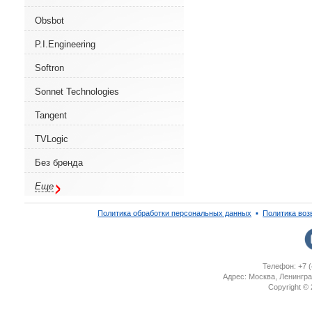
Obsbot
P.I.Engineering
Softron
Sonnet Technologies
Tangent
TVLogic
Без бренда
Еще
Политика обработки персональных данных
▪
Политика воз
Телефон: +7 (
Адрес: Москва, Ленингра
Copyright ©