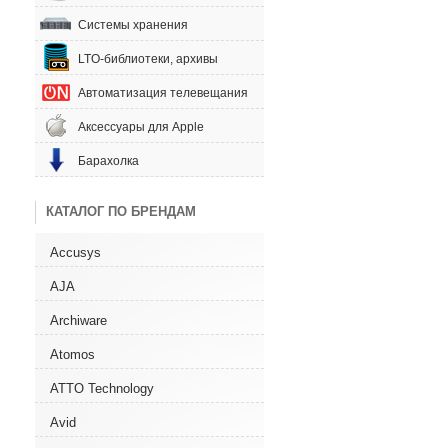
Системы хранения
LTO-библиотеки, архивы
Автоматизация телевещания
Аксессуары для Apple
Барахолка
КАТАЛОГ ПО БРЕНДАМ
Accusys
AJA
Archiware
Atomos
ATTO Technology
Avid