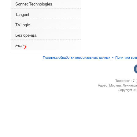
Sonnet Technologies
Tangent
TVLogic
Без бренда
Еще
Политика обработки персональных данных
▪
Политика воз
Телефон: +7 (
Адрес: Москва, Ленингра
Copyright ©