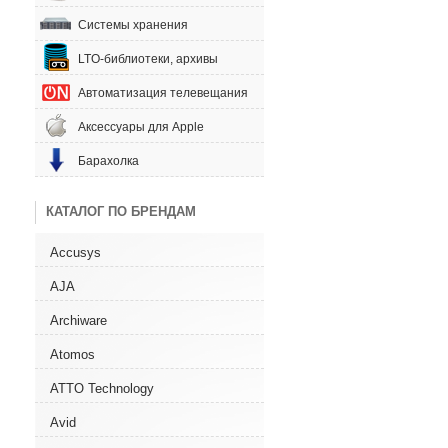
Системы хранения
LTO-библиотеки, архивы
Автоматизация телевещания
Аксессуары для Apple
Барахолка
КАТАЛОГ ПО БРЕНДАМ
Accusys
AJA
Archiware
Atomos
ATTO Technology
Avid