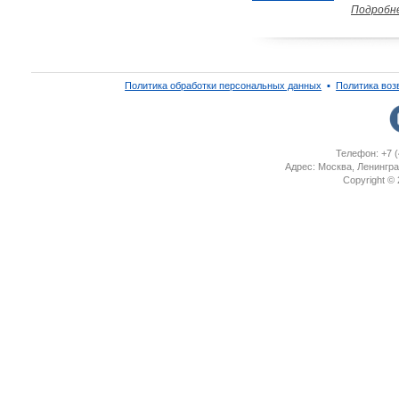
Подробн
Политика обработки персональных данных
▪
Политика воз
Телефон: +7 (
Адрес: Москва, Ленингра
Copyright ©