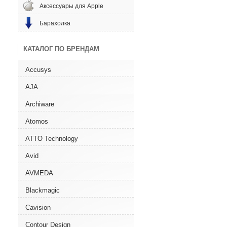
Аксессуары для Apple
Барахолка
КАТАЛОГ ПО БРЕНДАМ
Accusys
AJA
Archiware
Atomos
ATTO Technology
Avid
AVMEDA
Blackmagic
Cavision
Contour Design