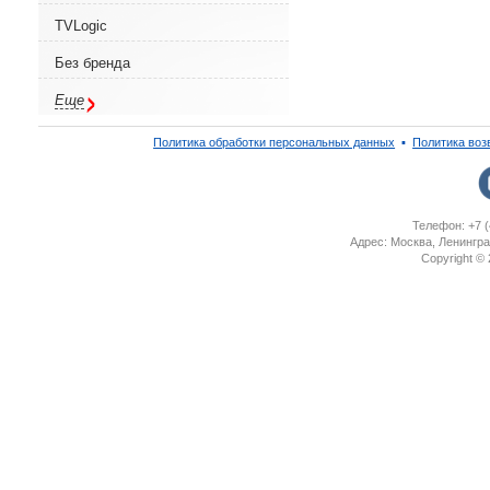
TVLogic
Без бренда
Еще
Политика обработки персональных данных
▪
Политика воз
Телефон: +7 (
Адрес: Москва, Ленингра
Copyright ©