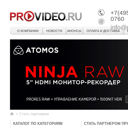
+7(49
0760
info@
О КОМПАНИИ
НОВОСТИ
АНОНСЫ
ОПЛАТА И ДОСТАВКА
>
Стать партнером
КАТАЛОГ ПО КАТЕГОРИЯМ
СТАТЬ ПАРТНЕРОМ ПРО