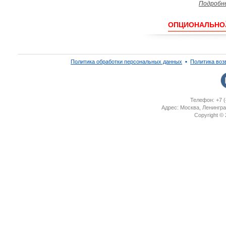
Подробн
ОПЦИОНАЛЬНО
Политика обработки персональных данных
▪
Политика воз
Телефон: +7 (
Адрес: Москва, Ленингра
Copyright ©