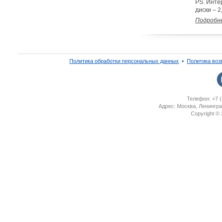
PS. Инте
диски – 
Подробн
Политика обработки персональных данных
▪
Политика воз
Телефон: +7 (
Адрес: Москва, Ленингра
Copyright ©