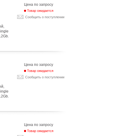
Цена по запросу
Товар ожидается
Сообщить о поступлении
ей,
Single
12Gb.
Цена по запросу
Товар ожидается
Сообщить о поступлении
ей,
Single
12Gb.
Цена по запросу
Товар ожидается