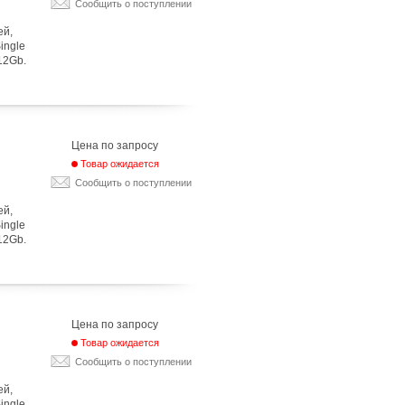
Сообщить о поступлении
ей,
Single
12Gb.
Цена по запросу
Товар ожидается
Сообщить о поступлении
ей,
Single
12Gb.
Цена по запросу
Товар ожидается
Сообщить о поступлении
ей,
Single