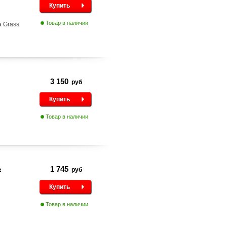
Купить
Товар в наличии
 Grass
3 150
руб
Купить
Товар в наличии
ь
1 745
руб
Купить
Товар в наличии