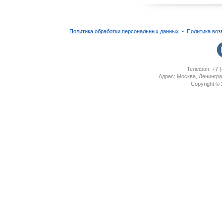
Политика обработки персональных данных
▪
Политика воз
Телефон: +7 (
Адрес: Москва, Ленингра
Copyright ©