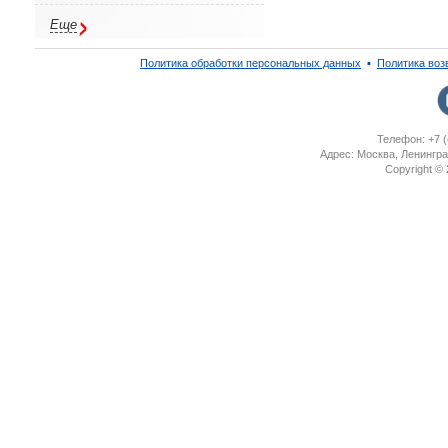
Еще
Политика обработки персональных данных
▪
Политика воз
Телефон: +7 (
Адрес: Москва, Ленингра
Copyright ©