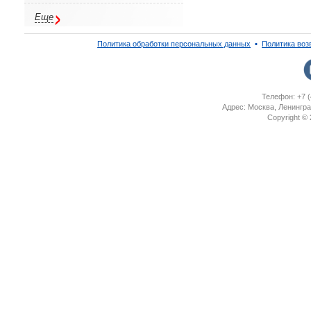
Еще
Политика обработки персональных данных
▪
Политика воз
Телефон: +7 (
Адрес: Москва, Ленингра
Copyright ©