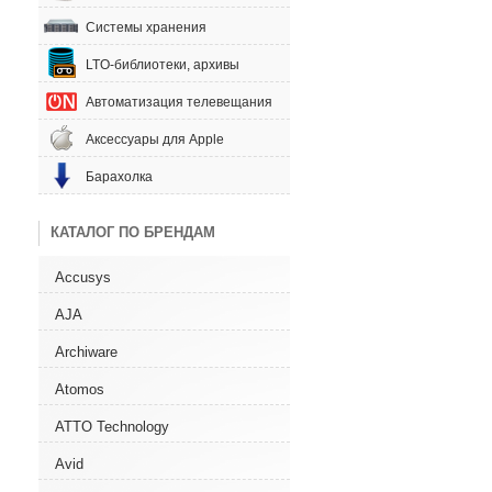
Системы хранения
LTO-библиотеки, архивы
Автоматизация телевещания
Аксессуары для Apple
Барахолка
КАТАЛОГ ПО БРЕНДАМ
Accusys
AJA
Archiware
Atomos
ATTO Technology
Avid