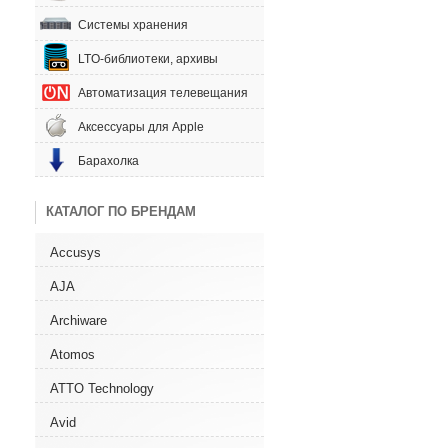
Системы хранения
LTO-библиотеки, архивы
Автоматизация телевещания
Аксессуары для Apple
Барахолка
КАТАЛОГ ПО БРЕНДАМ
Accusys
AJA
Archiware
Atomos
ATTO Technology
Avid