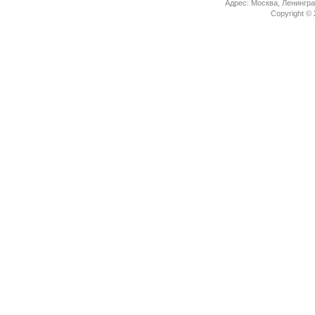
Адрес: Москва, Ленингра
Copyright ©