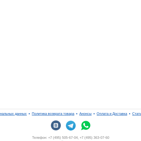
ональных данных
▪
Политика возврата товара
▪
Анонсы
▪
Оплата и Доставка
▪
Стат
Телефон: +7 (495) 505-67-04, +7 (495) 363-07-60