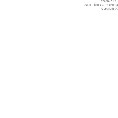
Телефон: +7 (
Адрес: Москва, Ленингра
Copyright ©