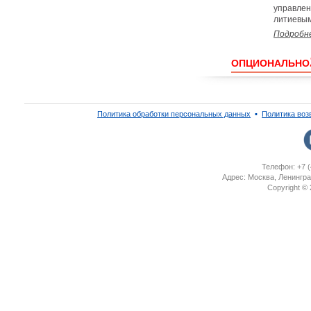
управлен
литиевым
Подробн
ОПЦИОНАЛЬНО
Политика обработки персональных данных
▪
Политика воз
Телефон: +7 (
Адрес: Москва, Ленингра
Copyright ©