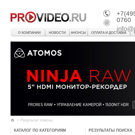
+7(49
0760
info@
О КОМПАНИИ
НОВОСТИ
АНОНСЫ
ОПЛАТА И ДОСТАВКА
>
Результат поиска
КАТАЛОГ ПО КАТЕГОРИЯМ
РЕЗУЛЬТАТЫ ПОИСКА