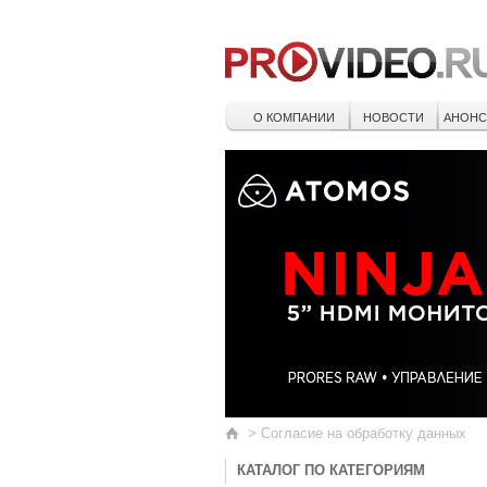
О КОМПАНИИ
НОВОСТИ
АНОН
>
Согласие на обработку данных
КАТАЛОГ ПО КАТЕГОРИЯМ