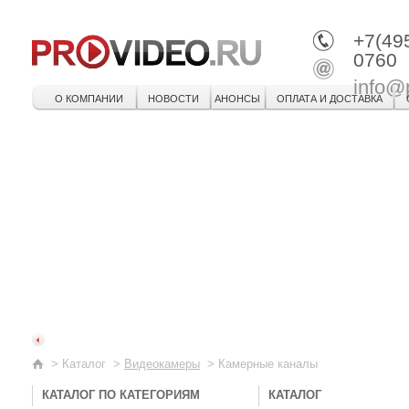
+7(49
0760
info@
О КОМПАНИИ
НОВОСТИ
АНОНСЫ
ОПЛАТА И ДОСТАВКА
>
Каталог
>
Видеокамеры
>
Камерные каналы
КАТАЛОГ ПО КАТЕГОРИЯМ
КАТАЛОГ