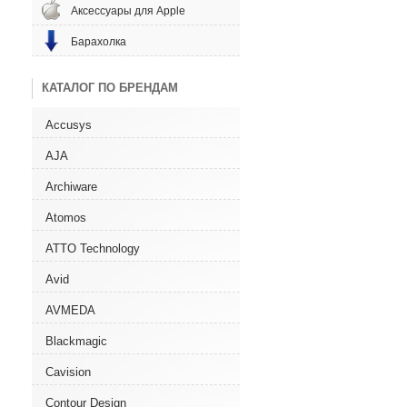
Аксессуары для Apple
Барахолка
КАТАЛОГ ПО БРЕНДАМ
Accusys
AJA
Archiware
Atomos
ATTO Technology
Avid
AVMEDA
Blackmagic
Cavision
Contour Design