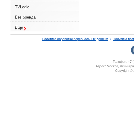
TVLogic
Без бренда
Еще
Политика обработки персональных данных
▪
Политика воз
Телефон: +7 (
Адрес: Москва, Ленингра
Copyright ©