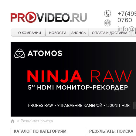
+7(49
0760
info@
О КОМПАНИИ
НОВОСТИ
АНОНСЫ
ОПЛАТА И ДОСТАВКА
>
Результат поиска
КАТАЛОГ ПО КАТЕГОРИЯМ
РЕЗУЛЬТАТЫ ПОИСКА