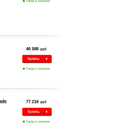
Товар в наличии
46 588
руб
Купить
Товар в наличии
ade
77 216
руб
Купить
Товар в наличии