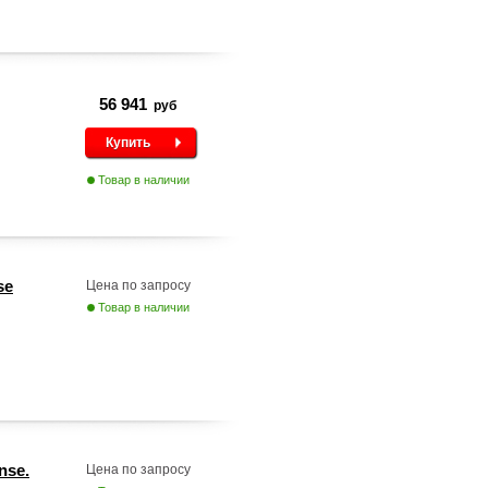
56 941
руб
Купить
Товар в наличии
se
Цена по запросу
Товар в наличии
nse.
Цена по запросу