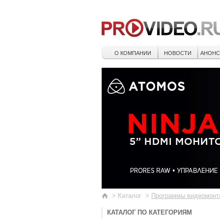
О КОМПАНИИ
НОВОСТИ
АНОН
>
Каталог
>
Программы видеомонт
КАТАЛОГ ПО КАТЕГОРИЯМ