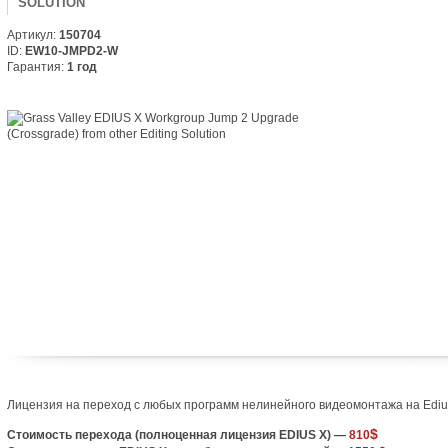
SOLUTION
Артикул:
150704
ID:
EW10-JMPD2-W
Гарантия:
1 год
Лицензия на переход с любых программ нелинейного видеомонтажа на Edius
$
Стоимость перехода
(
полноценная лицензия EDIUS X) —
810