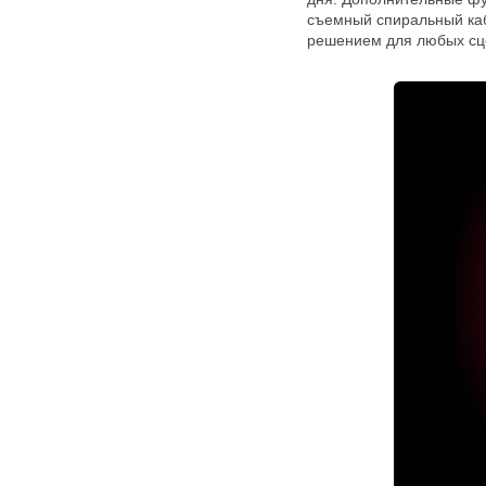
съемный спиральный каб
решением для любых сц