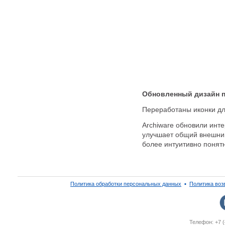
Обновленный дизайн 
Переработаны иконки дл
Archiware обновили инт
улучшает общий внешний
более интуитивно понят
Политика обработки персональных данных
▪
Политика воз
Телефон: +7 (