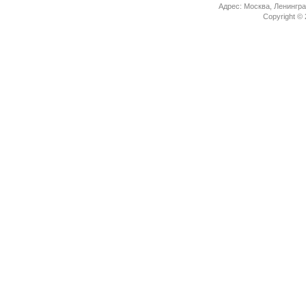
Адрес: Москва, Ленингра
Copyright ©