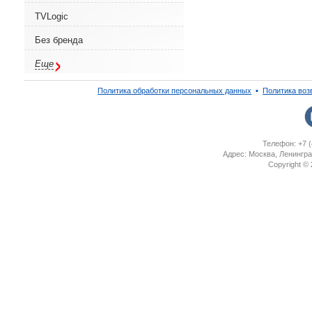
TVLogic
Без бренда
Еще
Политика обработки персональных данных
▪
Политика воз
Телефон: +7 (
Адрес: Москва, Ленингра
Copyright ©