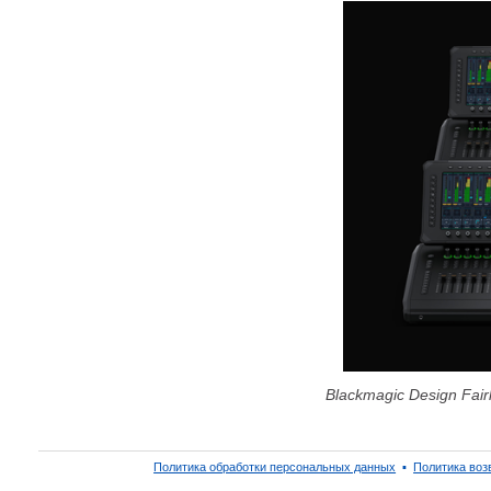
Blackmagic Design Fairli
Политика обработки персональных данных
▪
Политика воз