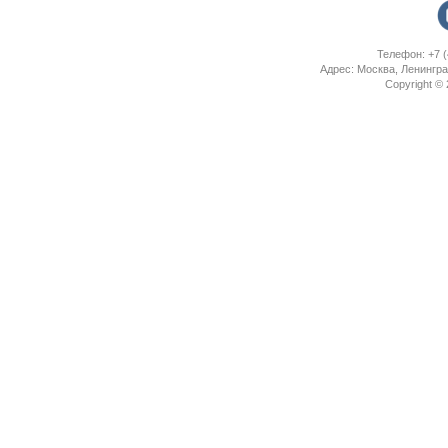
Телефон: +7 (
Адрес: Москва, Ленингра
Copyright ©