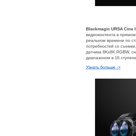
Blackmagic URSA Cine 
видеоконтента в прямом
реальном времени по ст
потребностей со съемки
датчика 8Kx8K RGBW, сн
диапазоном в 16 ступене
Узнать больше ->