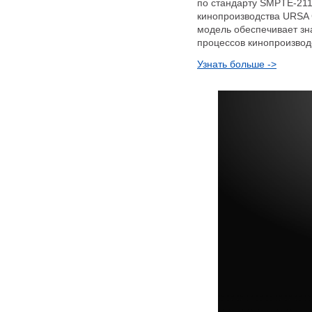
по стандарту SMPTE-21
кинопроизводства URSA
модель обеспечивает зн
процессов кинопроизвод
Узнать больше ->