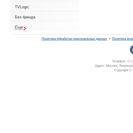
TVLogic
Без бренда
Еще
Политика обработки персональных данных
▪
Политика воз
Телефон: +7 (
Адрес: Москва, Ленингра
Copyright ©