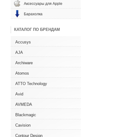
Аксессуары для Apple
Барахолка
КАТАЛОГ ПО БРЕНДАМ
Accusys
AJA
Archiware
Atomos
ATTO Technology
Avid
AVMEDA
Blackmagic
Cavision
Contour Design