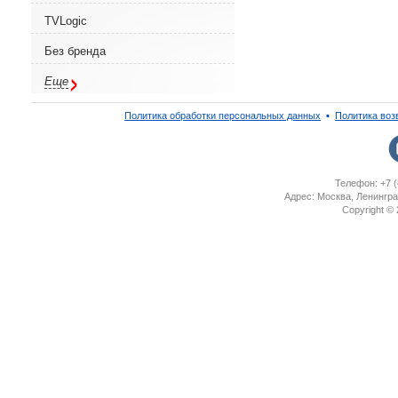
TVLogic
Без бренда
Еще
Политика обработки персональных данных
▪
Политика воз
Телефон: +7 (
Адрес: Москва, Ленингра
Copyright ©