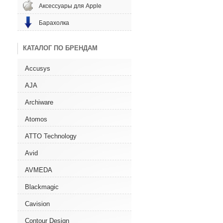
Аксессуары для Apple
Барахолка
КАТАЛОГ ПО БРЕНДАМ
Accusys
AJA
Archiware
Atomos
ATTO Technology
Avid
AVMEDA
Blackmagic
Cavision
Contour Design