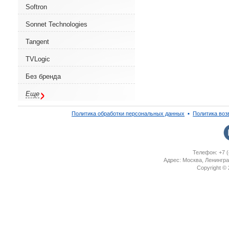
Softron
Sonnet Technologies
Tangent
TVLogic
Без бренда
Еще
Политика обработки персональных данных
▪
Политика воз
Телефон: +7 (
Адрес: Москва, Ленингра
Copyright ©